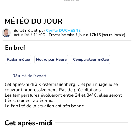
MÉTÉO DU JOUR
Bulletin établi par
Cyrille DUCHESNE
Actualisé à
11h00
- Prochaine mise à jour à
17h15
(heure locale)
En bref
Radar météo
Heure par Heure
Comparateur météo
Résumé de l’expert
Cet après-midi à Klostermarienberg, Ciel peu nuageux se
couvrant progressivement. Pas de précipitations.
Les températures évolueront entre 24 et 34°C, elles seront
très chaudes l'après-midi.
La fiabilité de la situation est très bonne.
Cet après-midi