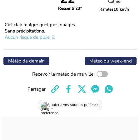
Calme
Ressenti 23°
Rafales
10 km/h
Ciel clair malgré quelques nuages.
Sans précipitations.
Aucun risque de pluie
Météo de demain
Météo du week-end
Recevoir la météo de ma ville
Partager
Ajouter à vos sources préférées