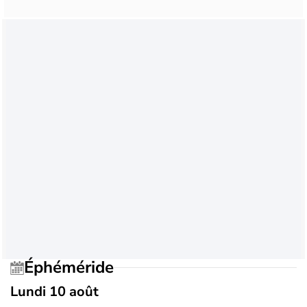
Éphéméride
Lundi 10 août