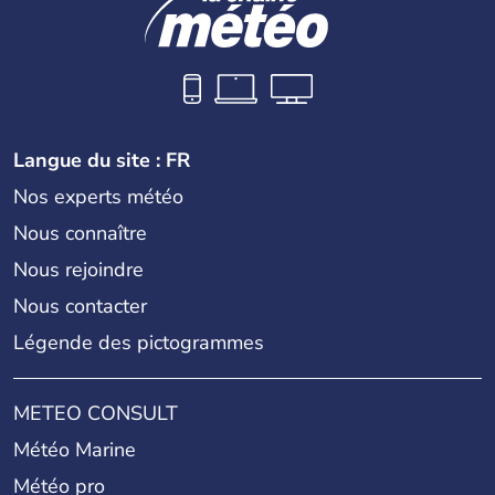
Langue du site : FR
Nos experts météo
Nous connaître
Nous rejoindre
Nous contacter
Légende des pictogrammes
METEO CONSULT
Météo Marine
Météo pro