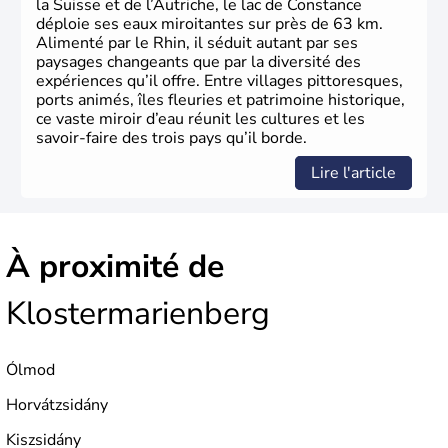
la Suisse et de l’Autriche, le lac de Constance
déploie ses eaux miroitantes sur près de 63 km.
Alimenté par le Rhin, il séduit autant par ses
paysages changeants que par la diversité des
expériences qu’il offre. Entre villages pittoresques,
ports animés, îles fleuries et patrimoine historique,
ce vaste miroir d’eau réunit les cultures et les
savoir-faire des trois pays qu’il borde.
Lire l'article
À proximité de
Klostermarienberg
Ólmod
Horvátzsidány
Kiszsidány