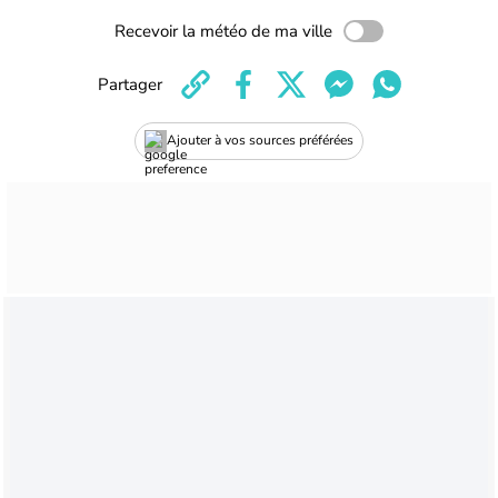
Recevoir la météo de ma ville
Partager
Ajouter à vos sources préférées