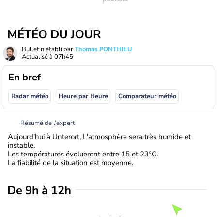
MÉTÉO DU JOUR
Bulletin établi par
Thomas PONTHIEU
Actualisé à
07h45
En bref
Radar météo
Heure par Heure
Comparateur météo
Résumé de l’expert
Aujourd'hui à Unterort, L'atmosphère sera très humide et
instable.
Les températures évolueront entre 15 et 23°C.
La fiabilité de la situation est moyenne.
De 9h à 12h