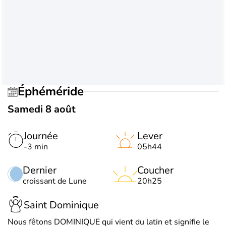
Éphéméride
Samedi 8 août
Journée
Lever
-3 min
05h44
Dernier
Coucher
croissant de Lune
20h25
Saint Dominique
Nous fêtons DOMINIQUE qui vient du latin et signifie le