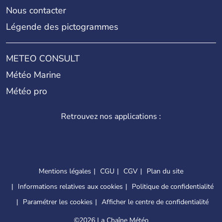
Nous contacter
Légende des pictogrammes
METEO CONSULT
Météo Marine
Météo pro
Retrouvez nos applications :
Mentions légales
CGU
CGV
Plan du site
Informations relatives aux cookies
Politique de confidentialité
Paramétrer les cookies
Afficher le centre de confidentialité
©
2026 La Chaîne Météo