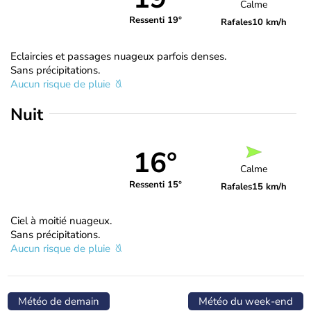
Calme
Ressenti 19°
Rafales
10 km/h
Eclaircies et passages nuageux parfois denses.
Sans précipitations.
Aucun risque de pluie
Nuit
16°
Calme
Ressenti 15°
Rafales
15 km/h
Ciel à moitié nuageux.
Sans précipitations.
Aucun risque de pluie
Météo de demain
Météo du week-end