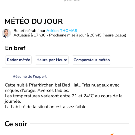
MÉTÉO DU JOUR
Bulletin établi par
Adrien THOMAS
Actualisé à
17h30
- Prochaine mise à jour à
20h45
(heure locale)
En bref
Radar météo
Heure par Heure
Comparateur météo
Résumé de l’expert
Cette nuit à Pfarrkirchen bei Bad Hall, Très nuageux avec
risques d'orage. Averses faibles.
Les températures varieront entre 21 et 24°C au cours de la
journée.
La fiabilité de la situation est assez faible.
Ce soir