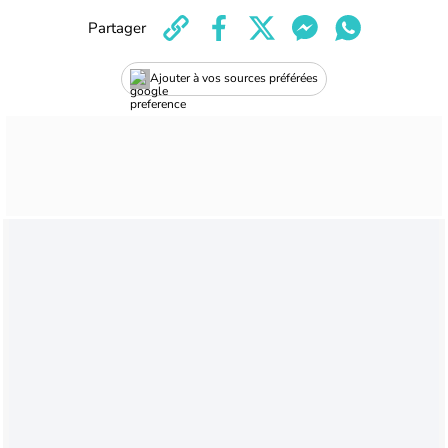
Partager
Ajouter à vos sources préférées