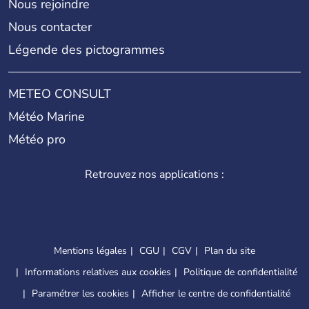
Nous rejoindre
Nous contacter
Légende des pictogrammes
METEO CONSULT
Météo Marine
Météo pro
Retrouvez nos applications :
Mentions légales
CGU
CGV
Plan du site
Informations relatives aux cookies
Politique de confidentialité
Paramétrer les cookies
Afficher le centre de confidentialité