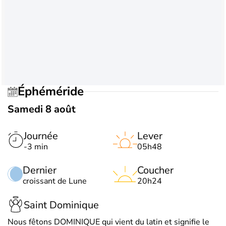
Éphéméride
Samedi 8 août
Journée
Lever
-3 min
05h48
Dernier
Coucher
croissant de Lune
20h24
Saint Dominique
Nous fêtons DOMINIQUE qui vient du latin et signifie le