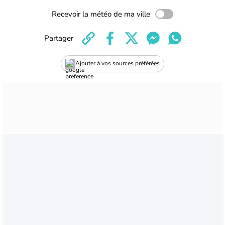
Recevoir la météo de ma ville
Partager
Ajouter à vos sources préférées