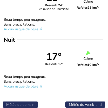
Calme
Ressenti 24°
Rafales
25 km/h
en raison de l'humidité
Beau temps peu nuageux.
Sans précipitations.
Aucun risque de pluie
Nuit
17°
Calme
Ressenti 17°
Rafales
10 km/h
Beau temps peu nuageux.
Sans précipitations.
Aucun risque de pluie
Météo de demain
Météo du week-end