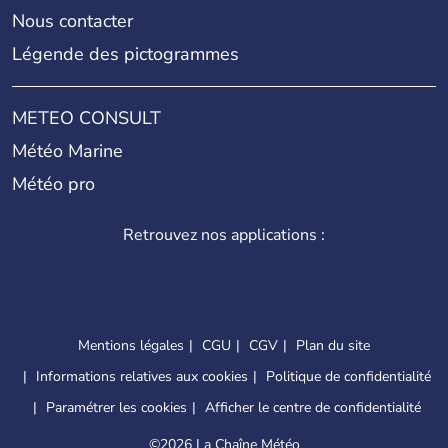
Nous contacter
Légende des pictogrammes
METEO CONSULT
Météo Marine
Météo pro
Retrouvez nos applications :
Mentions légales
CGU
CGV
Plan du site
Informations relatives aux cookies
Politique de confidentialité
Paramétrer les cookies
Afficher le centre de confidentialité
©
2026 La Chaîne Météo