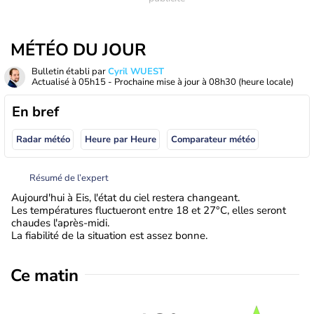
MÉTÉO DU JOUR
Bulletin établi par
Cyril WUEST
Actualisé à
05h15
- Prochaine mise à jour à
08h30
(heure locale)
En bref
Radar météo
Heure par Heure
Comparateur météo
Résumé de l’expert
Aujourd'hui à Eis, l'état du ciel restera changeant.
Les températures fluctueront entre 18 et 27°C, elles seront
chaudes l'après-midi.
La fiabilité de la situation est assez bonne.
Ce matin