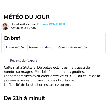
MÉTÉO DU JOUR
Bulletin établi par
Thomas PONTHIEU
Actualisé à
17h30
En bref
Radar météo
Heure par Heure
Comparateur météo
Résumé de l’expert
Cette nuit à Stöttera, De belles éclaircies mais aussi de
nombreux nuages. Possibilité de quelques gouttes.
Les températures évolueront entre 25 et 32°C au cours de la
journée, elles seront très chaudes l'après-midi.
La fiabilité de la situation est assez bonne.
De 21h à minuit