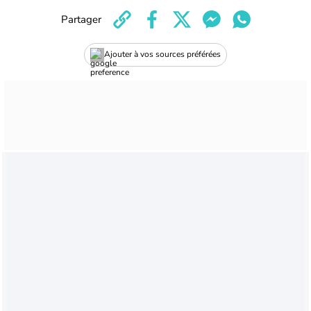
Partager
Ajouter à vos sources préférées