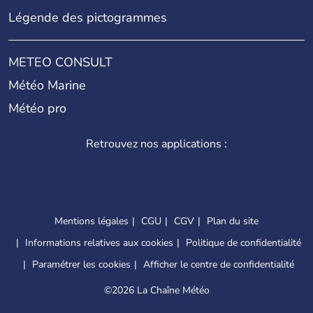
Légende des pictogrammes
METEO CONSULT
Météo Marine
Météo pro
Retrouvez nos applications :
Mentions légales
CGU
CGV
Plan du site
Informations relatives aux cookies
Politique de confidentialité
Paramétrer les cookies
Afficher le centre de confidentialité
©
2026 La Chaîne Météo