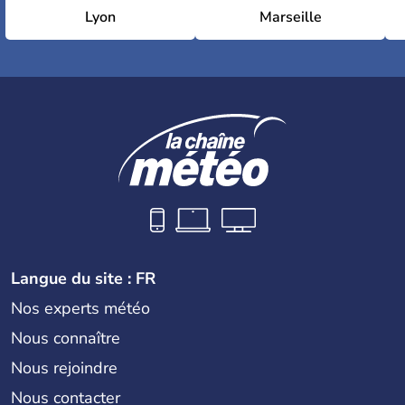
Lyon
Marseille
Langue du site : FR
Nos experts météo
Nous connaître
Nous rejoindre
Nous contacter