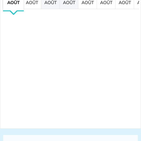
AOÛT
AOÛT
AOÛT
AOÛT
AOÛT
AOÛT
AOÛT
A