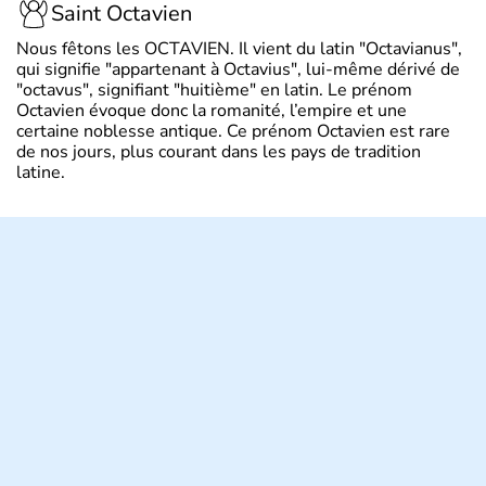
Saint Octavien
Nous fêtons les OCTAVIEN. Il vient du latin "Octavianus",
qui signifie "appartenant à Octavius", lui-même dérivé de
"octavus", signifiant "huitième" en latin. Le prénom
Octavien évoque donc la romanité, l’empire et une
certaine noblesse antique. Ce prénom Octavien est rare
de nos jours, plus courant dans les pays de tradition
latine.