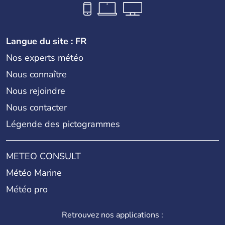
Langue du site : FR
Nos experts météo
Nous connaître
Nous rejoindre
Nous contacter
Légende des pictogrammes
METEO CONSULT
Météo Marine
Météo pro
Retrouvez nos applications :