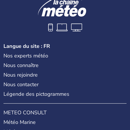
Langue du site : FR
Nos experts météo
Nous connaître
Nous rejoindre
Nous contacter
Légende des pictogrammes
METEO CONSULT
Météo Marine