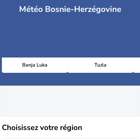
Météo Bosnie-Herzégovine
Banja Luka
Tuzla
Choisissez
votre région