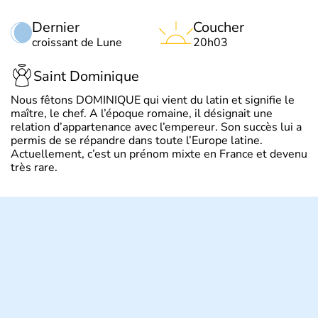
Dernier
Coucher
croissant de Lune
20h03
Saint Dominique
Nous fêtons DOMINIQUE qui vient du latin et signifie le
maître, le chef. A l’époque romaine, il désignait une
relation d’appartenance avec l’empereur. Son succès lui a
permis de se répandre dans toute l’Europe latine.
Actuellement, c’est un prénom mixte en France et devenu
très rare.