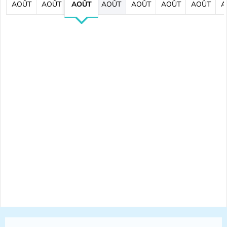
AOÛT
AOÛT
AOÛT
AOÛT
AOÛT
AOÛT
AOÛT
A