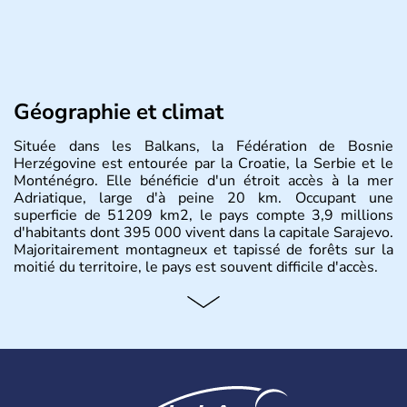
Géographie et climat
Située dans les Balkans, la Fédération de Bosnie
Herzégovine est entourée par la Croatie, la Serbie et le
Monténégro. Elle bénéficie d'un étroit accès à la mer
Adriatique, large d'à peine 20 km. Occupant une
superficie de 51209 km2, le pays compte 3,9 millions
d'habitants dont 395 000 vivent dans la capitale Sarajevo.
Majoritairement montagneux et tapissé de forêts sur la
moitié du territoire, le pays est souvent difficile d'accès.