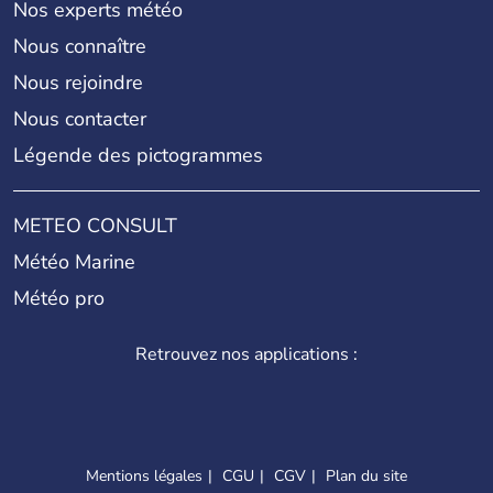
Nos experts météo
Nous connaître
Nous rejoindre
Nous contacter
Légende des pictogrammes
METEO CONSULT
Météo Marine
Météo pro
Retrouvez nos applications :
Mentions légales
CGU
CGV
Plan du site