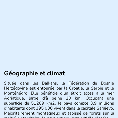
Géographie et climat
Située dans les Balkans, la Fédération de Bosnie
Herzégovine est entourée par la Croatie, la Serbie et le
Monténégro. Elle bénéficie d'un étroit accès à la mer
Adriatique, large d'à peine 20 km. Occupant une
superficie de 51209 km2, le pays compte 3,9 millions
d'habitants dont 395 000 vivent dans la capitale Sarajevo.
Majoritairement montagneux et tapissé de forêts sur la