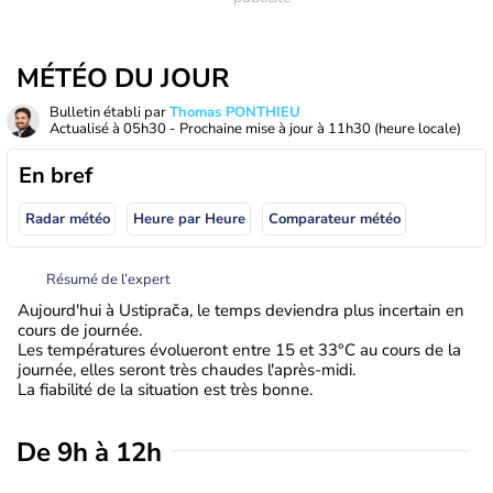
MÉTÉO DU JOUR
Bulletin établi par
Thomas PONTHIEU
Actualisé à
05h30
- Prochaine mise à jour à
11h30
(heure locale)
En bref
Radar météo
Heure par Heure
Comparateur météo
Résumé de l’expert
Aujourd'hui à Ustiprača, le temps deviendra plus incertain en
cours de journée.
Les températures évolueront entre 15 et 33°C au cours de la
journée, elles seront très chaudes l'après-midi.
La fiabilité de la situation est très bonne.
De 9h à 12h