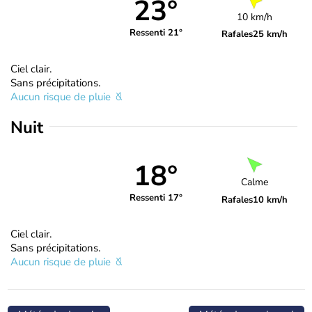
23°
10 km/h
Ressenti 21°
Rafales
25 km/h
Ciel clair.
Sans précipitations.
Aucun risque de pluie
Nuit
18°
Calme
Ressenti 17°
Rafales
10 km/h
Ciel clair.
Sans précipitations.
Aucun risque de pluie