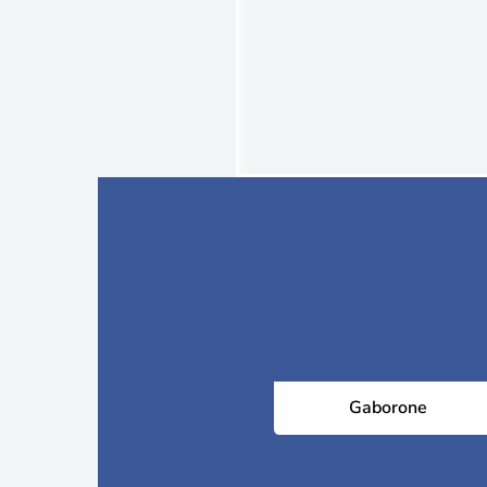
Gaborone