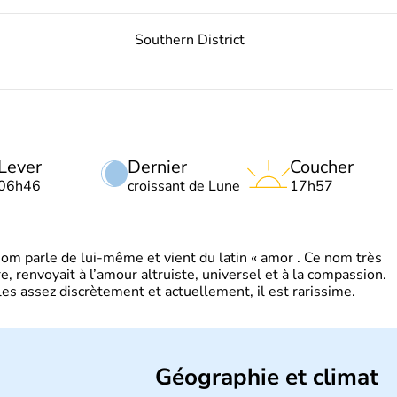
Southern District
Lever
Dernier
Coucher
06h46
croissant de Lune
17h57
 parle de lui-même et vient du latin « amor . Ce nom très
, renvoyait à l’amour altruiste, universel et à la compassion.
es assez discrètement et actuellement, il est rarissime.
Géographie et climat