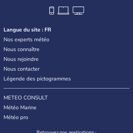
Langue du site : FR
Nos experts météo
Nous connaître
Nous rejoindre
Nous contacter
Légende des pictogrammes
METEO CONSULT
Météo Marine
Météo pro
Retrouvez nos applications :