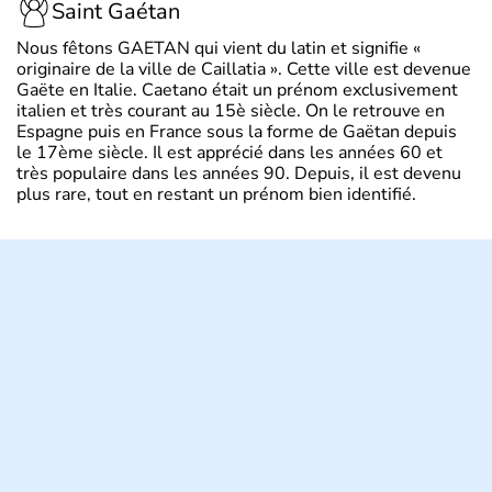
Saint Gaétan
Nous fêtons GAETAN qui vient du latin et signifie «
originaire de la ville de Caillatia ». Cette ville est devenue
Gaëte en Italie. Caetano était un prénom exclusivement
italien et très courant au 15è siècle. On le retrouve en
Espagne puis en France sous la forme de Gaëtan depuis
le 17ème siècle. Il est apprécié dans les années 60 et
très populaire dans les années 90. Depuis, il est devenu
plus rare, tout en restant un prénom bien identifié.