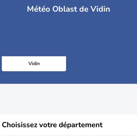
Météo Oblast de Vidin
Vidin
Choisissez
votre département