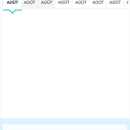
AOÛT
AOÛT
AOÛT
AOÛT
AOÛT
AOÛT
AOÛT
A