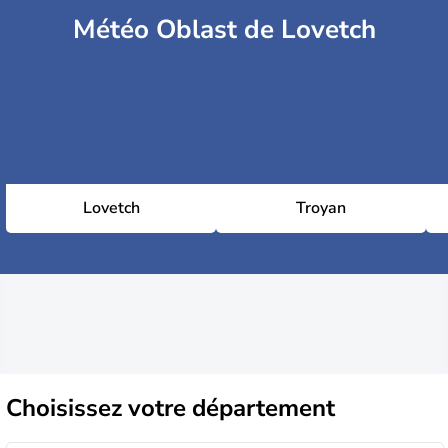
Météo Oblast de Lovetch
Lovetch
Troyan
Choisissez
votre département