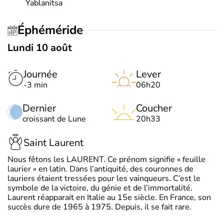
Yablanitsa
Éphéméride
Lundi 10 août
Journée
Lever
-3 min
06h20
Dernier
Coucher
croissant de Lune
20h33
Saint Laurent
Nous fêtons les LAURENT. Ce prénom signifie « feuille
laurier » en latin. Dans l’antiquité, des couronnes de
lauriers étaient tressées pour les vainqueurs. C’est le
symbole de la victoire, du génie et de l’immortalité.
Laurent réapparait en Italie au 15e siècle. En France, son
succès dure de 1965 à 1975. Depuis, il se fait rare.