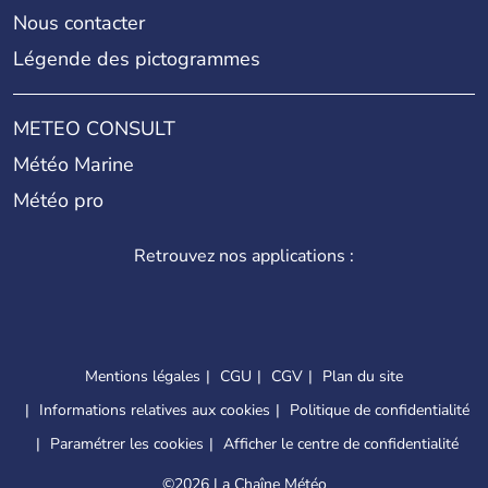
Nous contacter
Légende des pictogrammes
METEO CONSULT
Météo Marine
Météo pro
Retrouvez nos applications :
Mentions légales
CGU
CGV
Plan du site
Informations relatives aux cookies
Politique de confidentialité
Paramétrer les cookies
Afficher le centre de confidentialité
©
2026 La Chaîne Météo