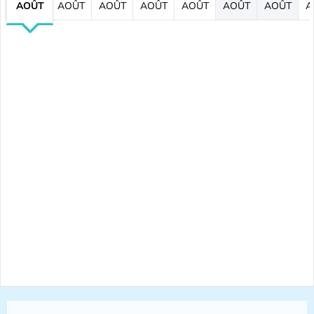
AOÛT
AOÛT
AOÛT
AOÛT
AOÛT
AOÛT
AOÛT
A