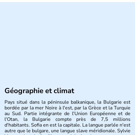
Géographie et climat
Pays situé dans la péninsule balkanique, la Bulgarie est
bordée par la mer Noire à l'est, par la Grèce et la Turquie
au Sud. Partie intégrante de l'Union Européenne et de
l'Otan, la Bulgarie compte près de 7,5 millions
d'habitants. Sofia en est la capitale. La langue parlée n'est
autre que le bulgare, une langue slave méridionale. Sylvie