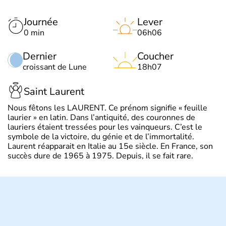
Journée
Lever
0 min
06h06
Dernier
Coucher
croissant de Lune
18h07
Saint Laurent
Nous fêtons les LAURENT. Ce prénom signifie « feuille
laurier » en latin. Dans l’antiquité, des couronnes de
lauriers étaient tressées pour les vainqueurs. C’est le
symbole de la victoire, du génie et de l’immortalité.
Laurent réapparait en Italie au 15e siècle. En France, son
succès dure de 1965 à 1975. Depuis, il se fait rare.