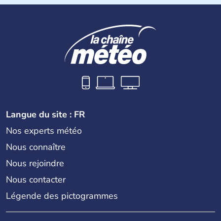
Langue du site : FR
Nos experts météo
Nous connaître
Nous rejoindre
Nous contacter
Légende des pictogrammes