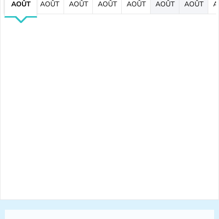
AOÛT
AOÛT
AOÛT
AOÛT
AOÛT
AOÛT
AOÛT
A