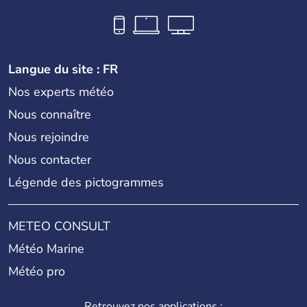
Langue du site : FR
Nos experts météo
Nous connaître
Nous rejoindre
Nous contacter
Légende des pictogrammes
METEO CONSULT
Météo Marine
Météo pro
Retrouvez nos applications :