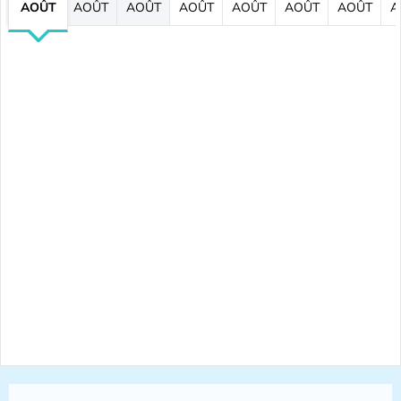
AOÛT
AOÛT
AOÛT
AOÛT
AOÛT
AOÛT
AOÛT
A