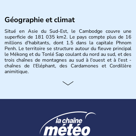
Géographie et climat
Situé en Asie du Sud-Est, le Cambodge couvre une
superficie de 181 035 km2. Le pays compte plus de 16
millions d'habitants, dont 1.5 dans la capitale Phnom
Penh. Le territoire se structure autour du fleuve principal
le Mékong et du Tonlé Sap coulant du nord au sud, et des
trois chaînes de montagnes au sud à l'ouest et à l'est -
chaînes de l'Eléphant, des Cardamones et Cordillère
animitique.