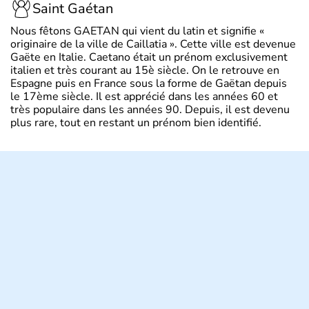
Saint Gaétan
Nous fêtons GAETAN qui vient du latin et signifie «
originaire de la ville de Caillatia ». Cette ville est devenue
Gaëte en Italie. Caetano était un prénom exclusivement
italien et très courant au 15è siècle. On le retrouve en
Espagne puis en France sous la forme de Gaëtan depuis
le 17ème siècle. Il est apprécié dans les années 60 et
très populaire dans les années 90. Depuis, il est devenu
plus rare, tout en restant un prénom bien identifié.