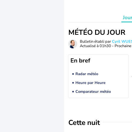
Jou
MÉTÉO DU JOUR
Bulletin établi par
Cyril WUE
Actualisé à
01h30
- Prochaine 
En bref
Radar météo
Heure par Heure
Comparateur météo
Cette nuit