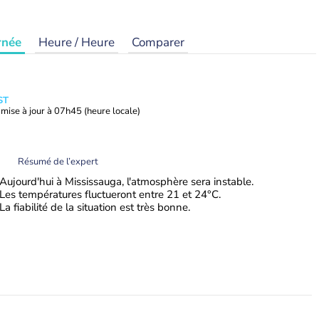
rnée
Heure / Heure
Comparer
ST
mise à jour à
07h45
(heure locale)
Résumé de l’expert
Aujourd'hui à Mississauga, l'atmosphère sera instable.
Les températures fluctueront entre 21 et 24°C.
La fiabilité de la situation est très bonne.