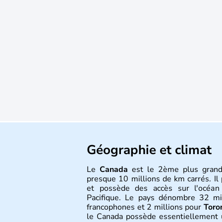
Géographie et climat
Le
Canada
est le 2ème plus grand
presque 10 millions de km carrés. Il 
et possède des accès sur l'océan 
Pacifique. Le pays dénombre 32 m
francophones et 2 millions pour
Toro
le Canada possède essentiellement