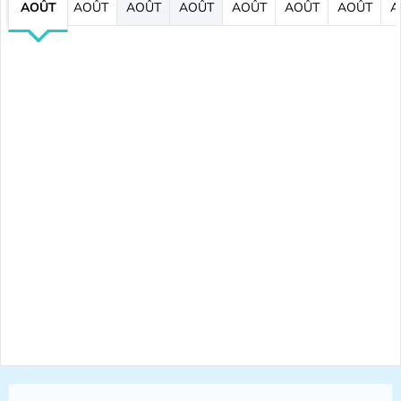
AOÛT
AOÛT
AOÛT
AOÛT
AOÛT
AOÛT
AOÛT
A