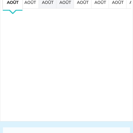
AOÛT
AOÛT
AOÛT
AOÛT
AOÛT
AOÛT
AOÛT
A