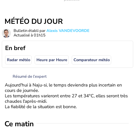
MÉTÉO DU JOUR
Bulletin établi par
Alexis VANDEVOORDE
Actualisé à
01h15
En bref
Radar météo
Heure par Heure
Comparateur météo
Résumé de l’expert
Aujourd'hui à Naju-si, le temps deviendra plus incertain en
cours de journée.
Les températures varieront entre 27 et 34°C, elles seront très
chaudes l'après-midi.
La fiabilité de la situation est bonne.
Ce matin