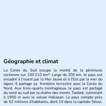
Géographie et climat
La Corée du Sud occupe la moitié de la péninsule
coréenne sur 100 210 km². Large de 200 km, le pays est
encadré à l'ouest par la Mer Jaune et à l'Est par la mer du
Japon. Il partage sa frontière terrestre avec la Corée du
Nord. Aux trois-quarts montagneux, le pays est partagé
du nord au sud par la chaîne des monts Taebek, culminant
à 1950 m avec le volcan Hallasan. Le pays compte près
de 52 millions d'habitants, dont 10 dans la capitale Séoul.