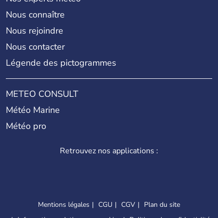
Nous connaître
Nous rejoindre
Nous contacter
Légende des pictogrammes
METEO CONSULT
Météo Marine
Météo pro
Retrouvez nos applications :
Mentions légales
CGU
CGV
Plan du site