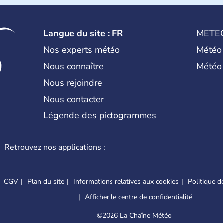
Langue du site : FR
METE
Nos experts météo
Météo
Nous connaître
Météo
Nous rejoindre
Nous contacter
Légende des pictogrammes
Retrouvez nos applications :
CGV
Plan du site
Informations relatives aux cookies
Politique de
Afficher le centre de confidentialité
©
2026 La Chaîne Météo