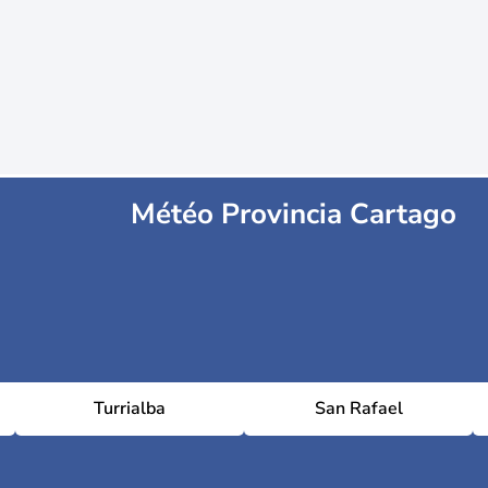
Météo Provincia Cartago
Turrialba
San Rafael