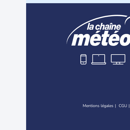
Mentions légales
CGU