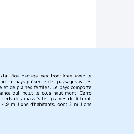
sta Rica partage ses frontières avec le
ud. Le pays présente des paysages variés
e et de plaines fertiles. Le pays comporte
manca qui inclut le plus haut mont, Cerro
ieds des massifs les plaines du littoral,
 4.9 millions d'habitants, dont 2 millions