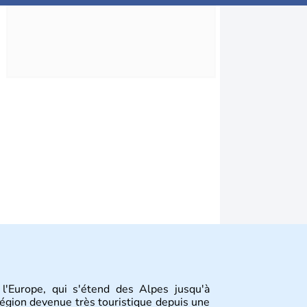
l'Europe, qui s'étend des Alpes jusqu'à
 Région devenue très touristique depuis une