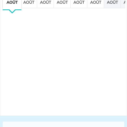
AOÛT
AOÛT
AOÛT
AOÛT
AOÛT
AOÛT
AOÛT
A