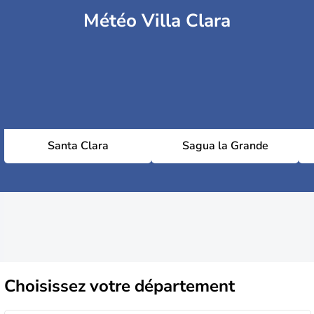
Météo Villa Clara
Santa Clara
Sagua la Grande
Choisissez
votre département