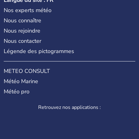
Nos experts météo
Nous connaître
Nous rejoindre
Nous contacter
Légende des pictogrammes
METEO CONSULT
Météo Marine
Météo pro
Retrouvez nos applications :