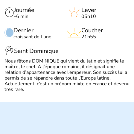
Journée
Lever
-6 min
05h10
Dernier
Coucher
croissant de Lune
21h55
Saint Dominique
Nous fêtons DOMINIQUE qui vient du latin et signifie le
maître, le chef. A l’époque romaine, il désignait une
relation d’appartenance avec l’empereur. Son succès lui a
permis de se répandre dans toute l’Europe latine.
Actuellement, c’est un prénom mixte en France et devenu
très rare.