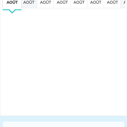
AOÛT
AOÛT
AOÛT
AOÛT
AOÛT
AOÛT
AOÛT
A