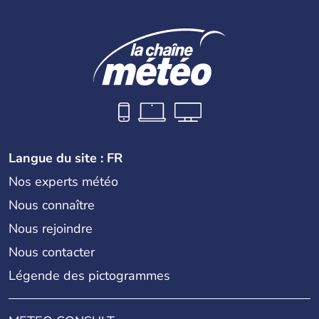
Langue du site : FR
Nos experts météo
Nous connaître
Nous rejoindre
Nous contacter
Légende des pictogrammes