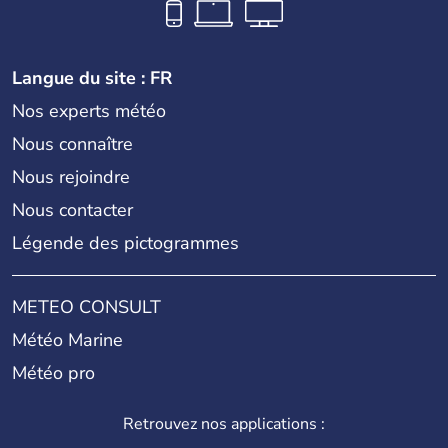
Langue du site : FR
Nos experts météo
Nous connaître
Nous rejoindre
Nous contacter
Légende des pictogrammes
METEO CONSULT
Météo Marine
Météo pro
Retrouvez nos applications :