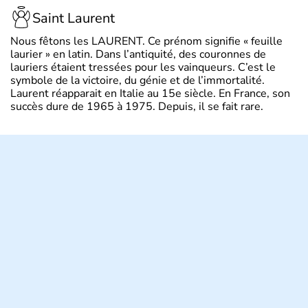
Saint Laurent
Nous fêtons les LAURENT. Ce prénom signifie « feuille
laurier » en latin. Dans l’antiquité, des couronnes de
lauriers étaient tressées pour les vainqueurs. C’est le
symbole de la victoire, du génie et de l’immortalité.
Laurent réapparait en Italie au 15e siècle. En France, son
succès dure de 1965 à 1975. Depuis, il se fait rare.