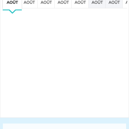
AOÛT
AOÛT
AOÛT
AOÛT
AOÛT
AOÛT
AOÛT
A