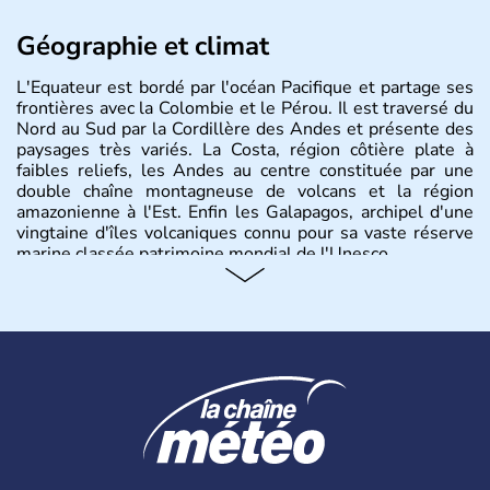
Géographie et climat
L'Equateur est bordé par l'océan Pacifique et partage ses
frontières avec la Colombie et le Pérou. Il est traversé du
Nord au Sud par la Cordillère des Andes et présente des
paysages très variés. La Costa, région côtière plate à
faibles reliefs, les Andes au centre constituée par une
double chaîne montagneuse de volcans et la région
amazonienne à l'Est. Enfin les Galapagos, archipel d'une
vingtaine d'îles volcaniques connu pour sa vaste réserve
marine classée patrimoine mondial de l'Unesco.