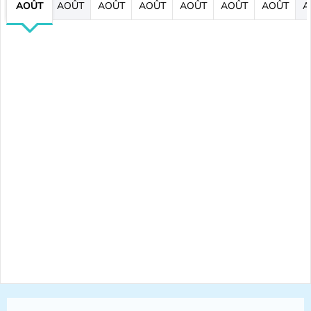
AOÛT
AOÛT
AOÛT
AOÛT
AOÛT
AOÛT
AOÛT
A