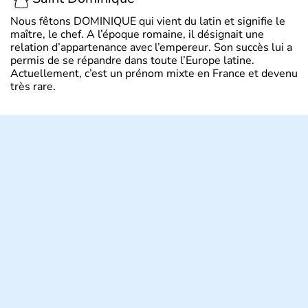
Nous fêtons DOMINIQUE qui vient du latin et signifie le
maître, le chef. A l’époque romaine, il désignait une
relation d’appartenance avec l’empereur. Son succès lui a
permis de se répandre dans toute l’Europe latine.
Actuellement, c’est un prénom mixte en France et devenu
très rare.