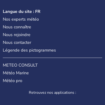
Langue du site : FR
Nos experts météo
Nous connaître
Nous rejoindre
Nous contacter
Légende des pictogrammes
METEO CONSULT
Météo Marine
Météo pro
Retrouvez nos applications :