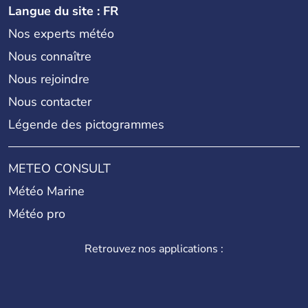
Langue du site : FR
Nos experts météo
Nous connaître
Nous rejoindre
Nous contacter
Légende des pictogrammes
METEO CONSULT
Météo Marine
Météo pro
Retrouvez nos applications :