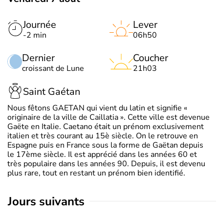
Journée
Lever
-2 min
06h50
Dernier
Coucher
croissant de Lune
21h03
Saint Gaétan
Nous fêtons GAETAN qui vient du latin et signifie «
originaire de la ville de Caillatia ». Cette ville est devenue
Gaëte en Italie. Caetano était un prénom exclusivement
italien et très courant au 15è siècle. On le retrouve en
Espagne puis en France sous la forme de Gaëtan depuis
le 17ème siècle. Il est apprécié dans les années 60 et
très populaire dans les années 90. Depuis, il est devenu
plus rare, tout en restant un prénom bien identifié.
jours suivants