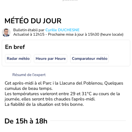
MÉTÉO DU JOUR
Bulletin établi par
Cyrille DUCHESNE
Actualisé à
12h15
- Prochaine mise à jour à
15h30
(heure locale)
En bref
Radar météo
Heure par Heure
Comparateur météo
Résumé de l’expert
Cet après-midi à el Parc i la Llacuna del Poblenou, Quelques
cumulus de beau temps.
Les températures varieront entre 29 et 31°C au cours de la
journée, elles seront très chaudes l'après-midi.
La fiabilité de la situation est très bonne.
De 15h à 18h