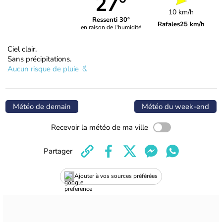
27°
10 km/h
Ressenti 30°
Rafales
25 km/h
en raison de l'humidité
Ciel clair.
Sans précipitations.
Aucun risque de pluie
Météo de demain
Météo du week-end
Recevoir la météo de ma ville
Partager
Ajouter à vos sources préférées