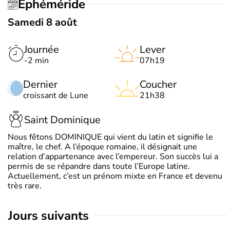
Éphéméride
Samedi 8 août
Journée
Lever
-2 min
07h19
Dernier
Coucher
croissant de Lune
21h38
Saint Dominique
Nous fêtons DOMINIQUE qui vient du latin et signifie le
maître, le chef. A l’époque romaine, il désignait une
relation d’appartenance avec l’empereur. Son succès lui a
permis de se répandre dans toute l’Europe latine.
Actuellement, c’est un prénom mixte en France et devenu
très rare.
jours suivants