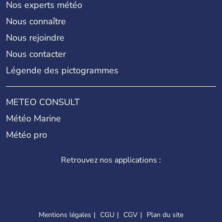
Nos experts météo
Nous connaître
Nous rejoindre
Nous contacter
Légende des pictogrammes
METEO CONSULT
Météo Marine
Météo pro
Retrouvez nos applications :
Mentions légales
CGU
CGV
Plan du site