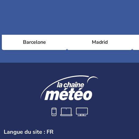
Barcelone
Madrid
Langue du site : FR