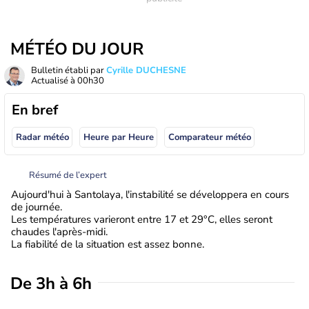
MÉTÉO DU JOUR
Bulletin établi par
Cyrille DUCHESNE
Actualisé à
00h30
En bref
Radar météo
Heure par Heure
Comparateur météo
Résumé de l’expert
Aujourd'hui à Santolaya, l'instabilité se développera en cours
de journée.
Les températures varieront entre 17 et 29°C, elles seront
chaudes l'après-midi.
La fiabilité de la situation est assez bonne.
De 3h à 6h