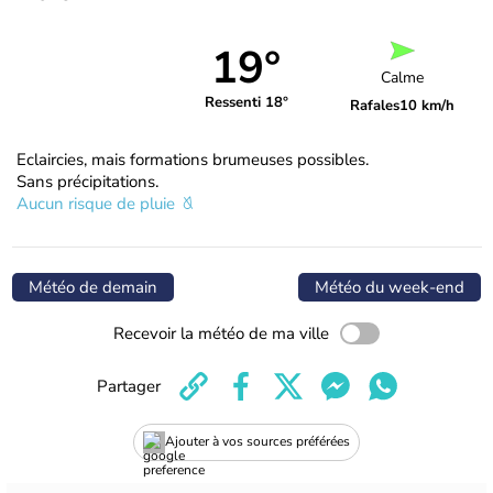
19°
Calme
Ressenti 18°
Rafales
10 km/h
Eclaircies, mais formations brumeuses possibles.
Sans précipitations.
Aucun risque de pluie
Météo de demain
Météo du week-end
Recevoir la météo de ma ville
Partager
Ajouter à vos sources préférées