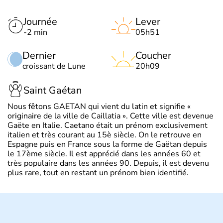
Journée
Lever
-2 min
05h51
Dernier
Coucher
croissant de Lune
20h09
Saint Gaétan
Nous fêtons GAETAN qui vient du latin et signifie «
originaire de la ville de Caillatia ». Cette ville est devenue
Gaëte en Italie. Caetano était un prénom exclusivement
italien et très courant au 15è siècle. On le retrouve en
Espagne puis en France sous la forme de Gaëtan depuis
le 17ème siècle. Il est apprécié dans les années 60 et
très populaire dans les années 90. Depuis, il est devenu
plus rare, tout en restant un prénom bien identifié.