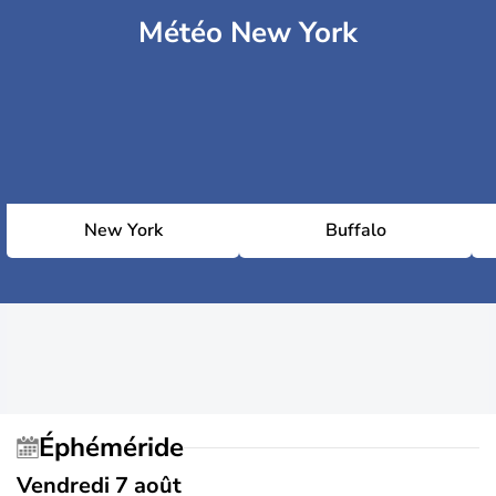
Météo New York
New York
Buffalo
Éphéméride
Vendredi 7 août