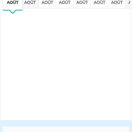
AOÛT
AOÛT
AOÛT
AOÛT
AOÛT
AOÛT
AOÛT
A