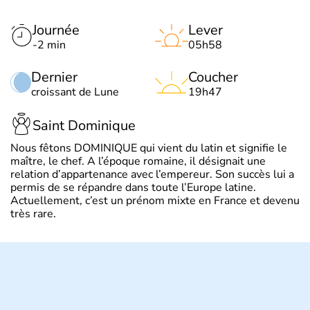
Journée
Lever
-2 min
05h58
Dernier
Coucher
croissant de Lune
19h47
Saint Dominique
Nous fêtons DOMINIQUE qui vient du latin et signifie le
maître, le chef. A l’époque romaine, il désignait une
relation d’appartenance avec l’empereur. Son succès lui a
permis de se répandre dans toute l’Europe latine.
Actuellement, c’est un prénom mixte en France et devenu
très rare.