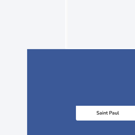
Saint Paul