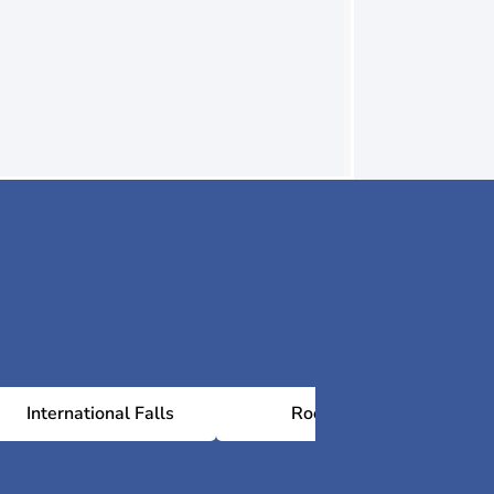
International Falls
Rochester