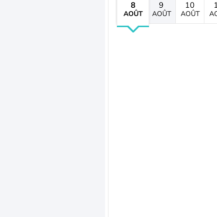
8
9
10
AOÛT
AOÛT
AOÛT
A