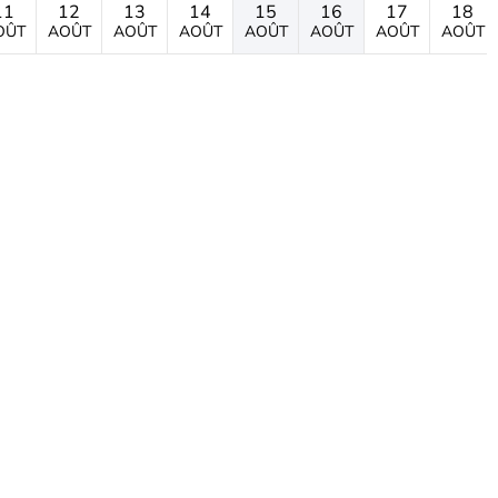
11
12
13
14
15
16
17
18
OÛT
AOÛT
AOÛT
AOÛT
AOÛT
AOÛT
AOÛT
AOÛT