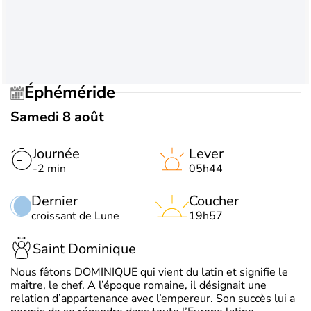
Éphéméride
Samedi 8 août
Journée
Lever
-2 min
05h44
Dernier
Coucher
croissant de Lune
19h57
Saint Dominique
Nous fêtons DOMINIQUE qui vient du latin et signifie le
maître, le chef. A l’époque romaine, il désignait une
relation d’appartenance avec l’empereur. Son succès lui a