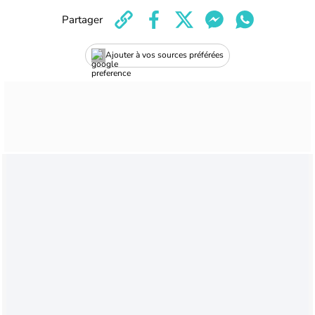
Partager
Ajouter à vos sources préférées