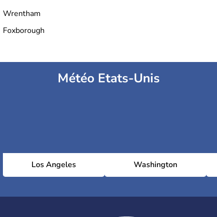
Wrentham
Foxborough
Météo Etats-Unis
Los Angeles
Washington