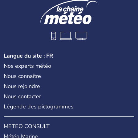
Langue du site : FR
Nos experts météo
Nous connaître
Nous rejoindre
Nous contacter
Légende des pictogrammes
METEO CONSULT
Météo Marine