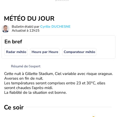
MÉTÉO DU JOUR
Bulletin établi par
Cyrille DUCHESNE
Actualisé à
12h15
En bref
Radar météo
Heure par Heure
Comparateur météo
Résumé de l’expert
Cette nuit à Gillette Stadium, Ciel variable avec risque orageux.
Averses en fin de nuit.
Les températures seront comprises entre 23 et 30°C, elles
seront chaudes l'après-midi.
La fiabilité de la situation est bonne.
Ce soir