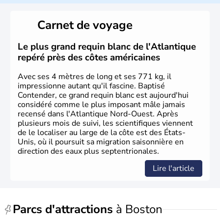
Carnet de voyage
Le plus grand requin blanc de l'Atlantique
repéré près des côtes américaines
Avec ses 4 mètres de long et ses 771 kg, il
impressionne autant qu'il fascine. Baptisé
Contender, ce grand requin blanc est aujourd'hui
considéré comme le plus imposant mâle jamais
recensé dans l'Atlantique Nord-Ouest. Après
plusieurs mois de suivi, les scientifiques viennent
de le localiser au large de la côte est des États-
Unis, où il poursuit sa migration saisonnière en
direction des eaux plus septentrionales.
Lire l'article
Parcs d'attractions
à Boston