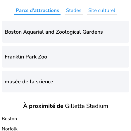
Parcs d'attractions
Stades
Site culturel
Boston Aquarial and Zoological Gardens
Franklin Park Zoo
musée de la science
À proximité de
Gillette Stadium
Boston
Norfolk