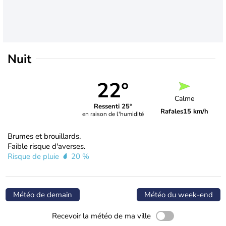
Nuit
22°
Calme
Ressenti 25°
Rafales
15 km/h
en raison de l'humidité
Brumes et brouillards.
Faible risque d'averses.
Risque de pluie
20 %
Météo de demain
Météo du week-end
Recevoir la météo de ma ville