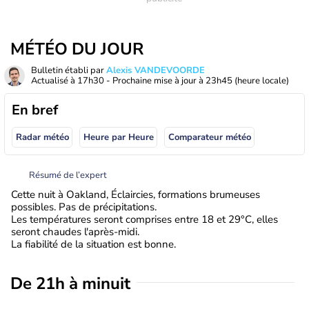
MÉTÉO DU JOUR
Bulletin établi par
Alexis VANDEVOORDE
Actualisé à
17h30
- Prochaine mise à jour à
23h45
(heure locale)
En bref
Radar météo
Heure par Heure
Comparateur météo
Résumé de l’expert
Cette nuit à Oakland, Éclaircies, formations brumeuses
possibles. Pas de précipitations.
Les températures seront comprises entre 18 et 29°C, elles
seront chaudes l'après-midi.
La fiabilité de la situation est bonne.
De 21h à minuit