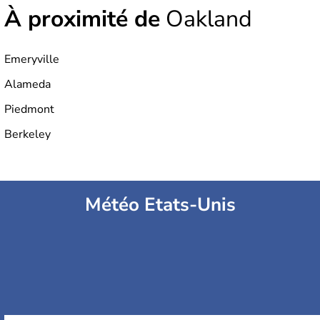
À proximité de
Oakland
Emeryville
Alameda
Piedmont
Berkeley
Météo Etats-Unis