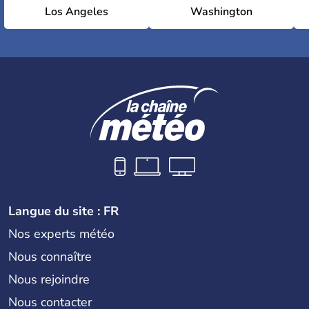
Los Angeles
Washington
Langue du site : FR
Nos experts météo
Nous connaître
Nous rejoindre
Nous contacter