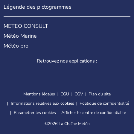
Légende des pictogrammes
METEO CONSULT
Météo Marine
Météo pro
Retrouvez nos applications :
Mentions légales
CGU
CGV
Plan du site
Informations relatives aux cookies
Politique de confidentialité
Paramétrer les cookies
Afficher le centre de confidentialité
©
2026 La Chaîne Météo