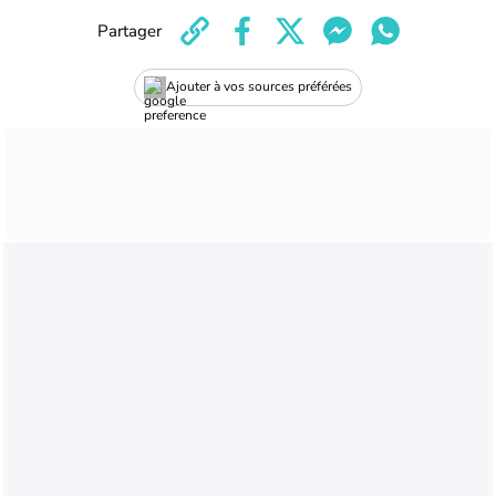
Partager
Ajouter à vos sources préférées