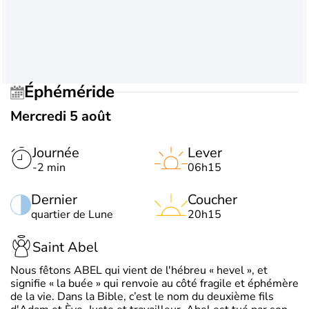
Éphéméride
Mercredi 5 août
Journée
Lever
-2 min
06h15
Dernier
Coucher
quartier de Lune
20h15
Saint Abel
Nous fêtons ABEL qui vient de l'hébreu « hevel », et
signifie « la buée » qui renvoie au côté fragile et éphémère
de la vie. Dans la Bible, c’est le nom du deuxième fils