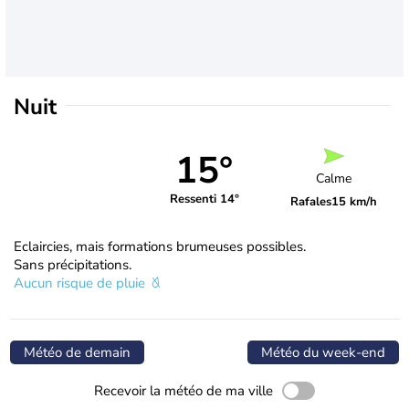
Nuit
15°
Calme
Ressenti 14°
Rafales
15 km/h
Eclaircies, mais formations brumeuses possibles.
Sans précipitations.
Aucun risque de pluie
Météo de demain
Météo du week-end
Recevoir la météo de ma ville