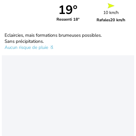
19°
10 km/h
Ressenti 18°
Rafales
20 km/h
Eclaircies, mais formations brumeuses possibles.
Sans précipitations.
Aucun risque de pluie