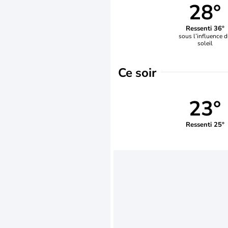
28°
Ressenti 36°
sous l’influence 
soleil
Ce soir
23°
Ressenti 25°