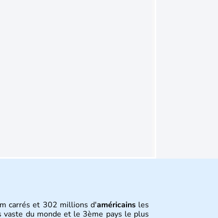
m carrés et 302 millions d'
américains
les
s vaste du monde et le 3ème pays le plus