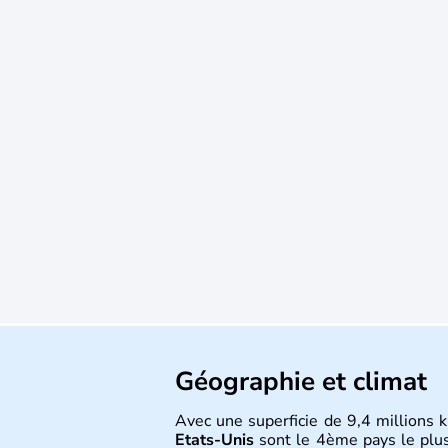
Géographie et climat
Avec une superficie de 9,4 millions k
Etats-Unis
sont le 4ème pays le plu