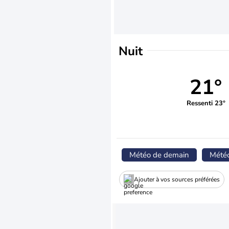
Nuit
21°
Ressenti 23°
Météo de demain
Mété
Ajouter à vos sources préférées