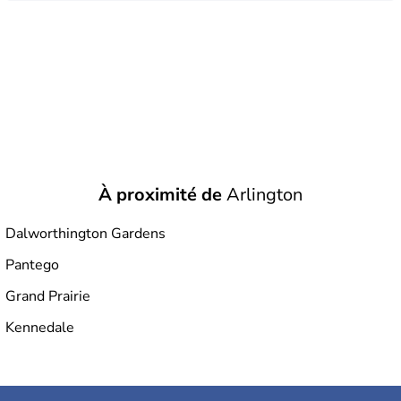
À proximité de
Arlington
Dalworthington Gardens
Pantego
Grand Prairie
Kennedale