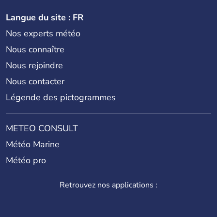
Langue du site : FR
Nos experts météo
Nous connaître
Nous rejoindre
Nous contacter
Légende des pictogrammes
METEO CONSULT
Météo Marine
Météo pro
Retrouvez nos applications :