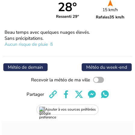
28°
15 km/h
Ressenti 29°
Rafales
35 km/h
Beau temps avec quelques nuages élevés.
Sans précipitations.
Aucun risque de pluie
Météo de demain
Météo du week-end
Recevoir la météo de ma ville
Partager
Ajouter à vos sources préférées