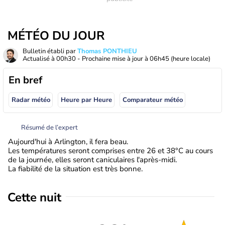
MÉTÉO DU JOUR
Bulletin établi par
Thomas PONTHIEU
Actualisé à
00h30
- Prochaine mise à jour à
06h45
(heure locale)
En bref
Radar météo
Heure par Heure
Comparateur météo
Résumé de l’expert
Aujourd'hui à Arlington, il fera beau.
Les températures seront comprises entre 26 et 38°C au cours
de la journée, elles seront caniculaires l'après-midi.
La fiabilité de la situation est très bonne.
Cette nuit