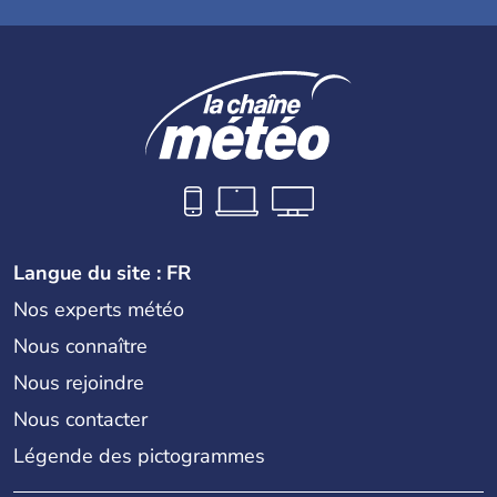
Langue du site : FR
Nos experts météo
Nous connaître
Nous rejoindre
Nous contacter
Légende des pictogrammes