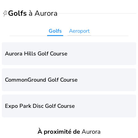
Golfs
à Aurora
Golfs
Aeroport
Aurora Hills Golf Course
CommonGround Golf Course
Expo Park Disc Golf Course
À proximité de
Aurora
Fitzsimons Golf Course