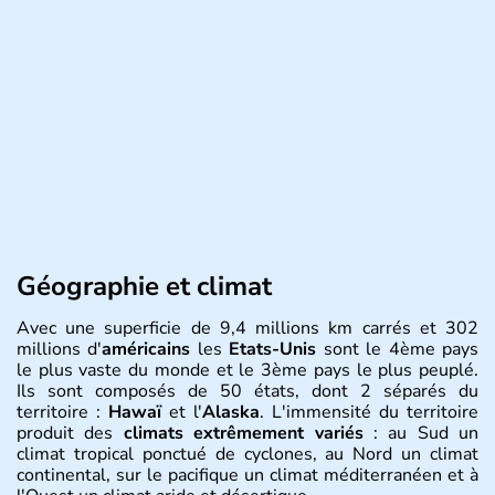
Géographie et climat
Avec une superficie de 9,4 millions km carrés et 302
millions d'
américains
les
Etats-Unis
sont le 4ème pays
le plus vaste du monde et le 3ème pays le plus peuplé.
Ils sont composés de 50 états, dont 2 séparés du
territoire :
Hawaï
et l'
Alaska
. L'immensité du territoire
produit des
climats extrêmement variés
: au Sud un
climat tropical ponctué de cyclones, au Nord un climat
continental, sur le pacifique un climat méditerranéen et à