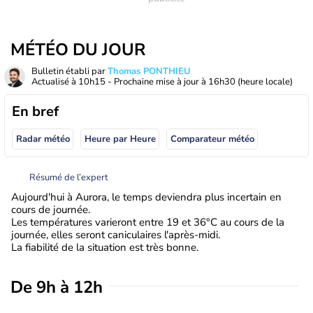
MÉTÉO DU JOUR
Bulletin établi par
Thomas PONTHIEU
Actualisé à
10h15
- Prochaine mise à jour à
16h30
(heure locale)
En bref
Radar météo
Heure par Heure
Comparateur météo
Résumé de l’expert
Aujourd'hui à Aurora, le temps deviendra plus incertain en
cours de journée.
Les températures varieront entre 19 et 36°C au cours de la
journée, elles seront caniculaires l'après-midi.
La fiabilité de la situation est très bonne.
De 9h à 12h