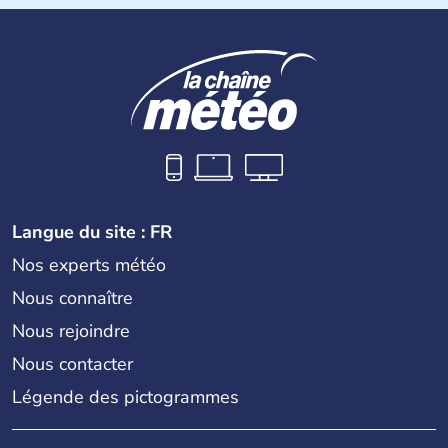
Langue du site : FR
Nos experts météo
Nous connaître
Nous rejoindre
Nous contacter
Légende des pictogrammes