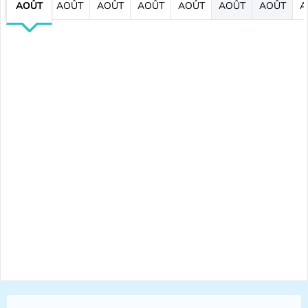
AOÛT
AOÛT
AOÛT
AOÛT
AOÛT
AOÛT
AOÛT
A