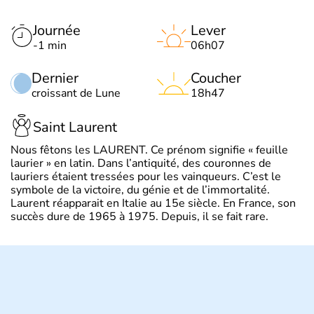
Journée
Lever
-1 min
06h07
Dernier
Coucher
croissant de Lune
18h47
Saint Laurent
Nous fêtons les LAURENT. Ce prénom signifie « feuille
laurier » en latin. Dans l’antiquité, des couronnes de
lauriers étaient tressées pour les vainqueurs. C’est le
symbole de la victoire, du génie et de l’immortalité.
Laurent réapparait en Italie au 15e siècle. En France, son
succès dure de 1965 à 1975. Depuis, il se fait rare.