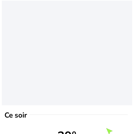
Ce soir