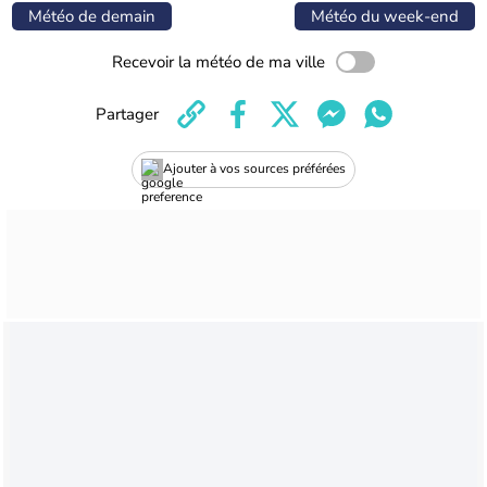
Météo de demain
Météo du week-end
Recevoir la météo de ma ville
Partager
Ajouter à vos sources préférées