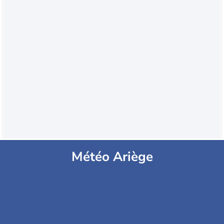
Météo Ariège