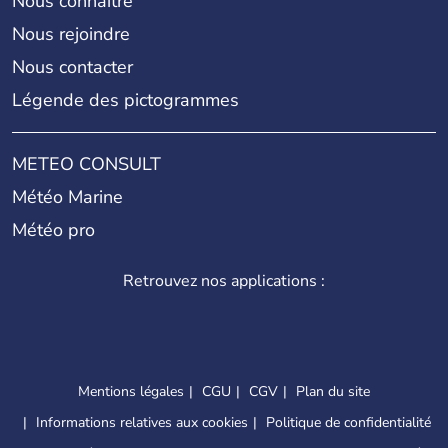
Nous connaître
Nous rejoindre
Nous contacter
Légende des pictogrammes
METEO CONSULT
Météo Marine
Météo pro
Retrouvez nos applications :
Mentions légales
CGU
CGV
Plan du site
Informations relatives aux cookies
Politique de confidentialité