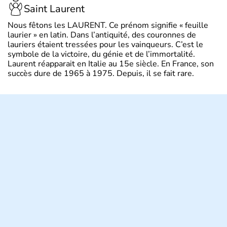
Saint Laurent
Nous fêtons les LAURENT. Ce prénom signifie « feuille
laurier » en latin. Dans l’antiquité, des couronnes de
lauriers étaient tressées pour les vainqueurs. C’est le
symbole de la victoire, du génie et de l’immortalité.
Laurent réapparait en Italie au 15e siècle. En France, son
succès dure de 1965 à 1975. Depuis, il se fait rare.