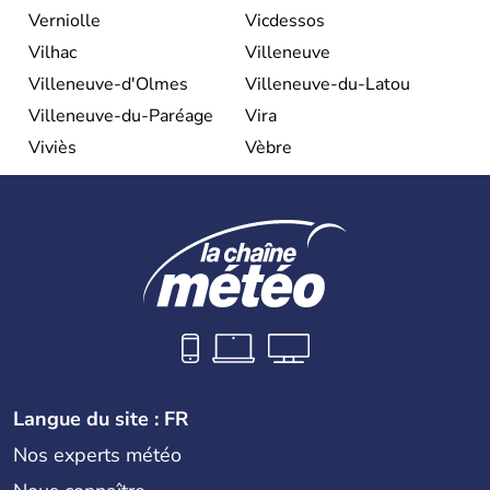
Verniolle
Vicdessos
Vilhac
Villeneuve
Villeneuve-d'Olmes
Villeneuve-du-Latou
Villeneuve-du-Paréage
Vira
Viviès
Vèbre
Langue du site : FR
Nos experts météo