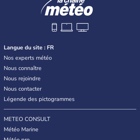
Langue du site : FR
Nos experts météo
Nous connaître
Nous rejoindre
Nous contacter
Légende des pictogrammes
METEO CONSULT
Météo Marine
Météo pro