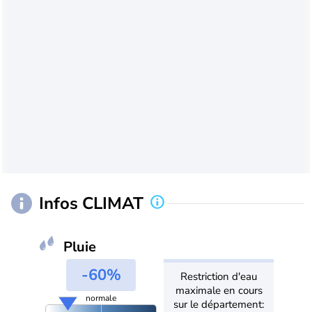
Infos CLIMAT
Pluie
-60%
Restriction d'eau
maximale en cours
normale
sur le département: