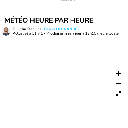
MÉTÉO HEURE PAR HEURE
Bulletin établi par
Pascal HERNANDEZ
Actualisé à
11h45
- Prochaine mise à jour à
12h15
(heure locale)