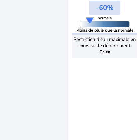
-60%
normale
Moins de pluie que la normale
Restriction d'eau maximale en
cours sur le département:
Crise