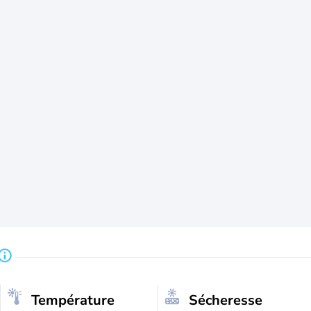
Température
Sécheresse