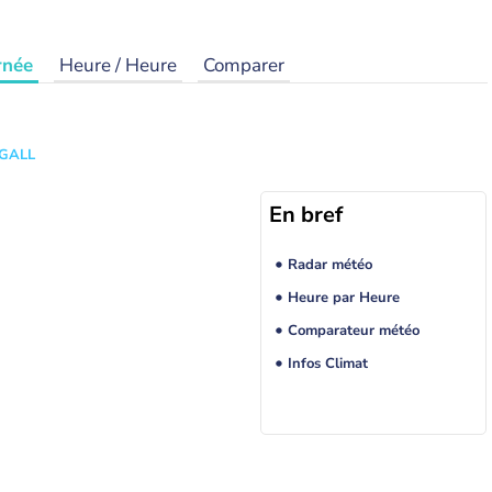
rnée
Heure / Heure
Comparer
 GALL
En bref
Radar météo
Heure par Heure
Comparateur météo
Infos Climat