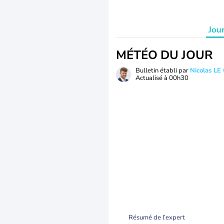
Jou
MÉTÉO DU JOUR
Bulletin établi par
Nicolas LE
Actualisé à
00h30
Résumé de l’expert