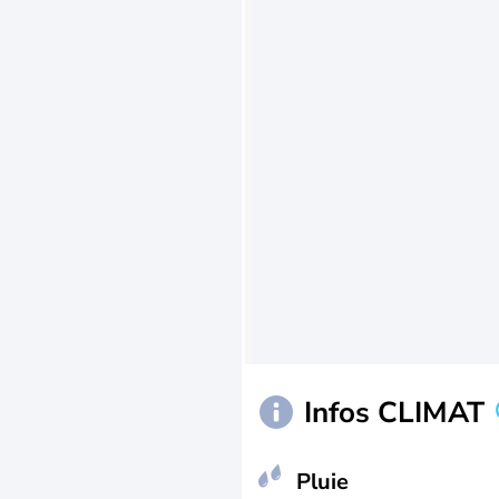
Infos CLIMAT
Pluie