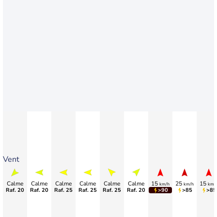
Vent
Calme
Calme
Calme
Calme
Calme
Calme
15
25
15
km/h
km/h
km/
Raf. 20
Raf. 20
Raf. 25
Raf. 25
Raf. 25
Raf. 20
>90
>85
>85