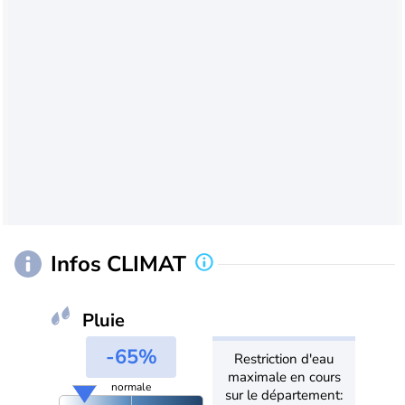
Infos CLIMAT
Pluie
-65%
Restriction d'eau
maximale en cours
normale
sur le département: