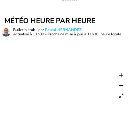
MÉTÉO HEURE PAR HEURE
Bulletin établi par
Pascal HERNANDEZ
Actualisé à
11h00
- Prochaine mise à jour à
11h30
(heure locale)