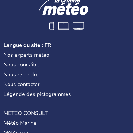
Langue du site : FR
Nos experts météo
Nous connaître
Nous rejoindre
Nous contacter
Légende des pictogrammes
METEO CONSULT
Météo Marine
Météo pro