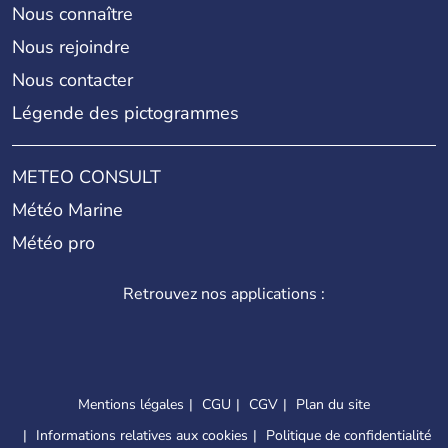
Nous connaître
Nous rejoindre
Nous contacter
Légende des pictogrammes
METEO CONSULT
Météo Marine
Météo pro
Retrouvez nos applications :
Mentions légales
CGU
CGV
Plan du site
Informations relatives aux cookies
Politique de confidentialité