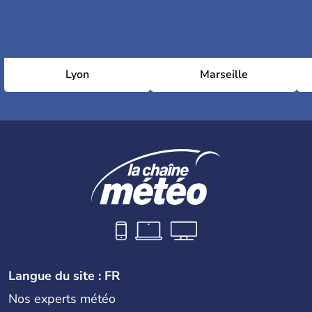
Lyon
Marseille
Langue du site : FR
Nos experts météo