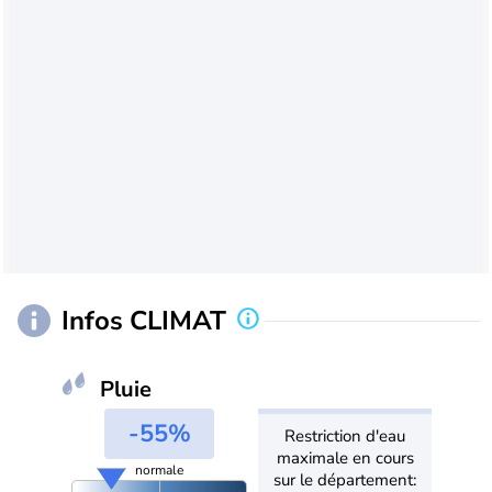
Infos CLIMAT
Pluie
-55%
Restriction d'eau
maximale en cours
normale
sur le département: