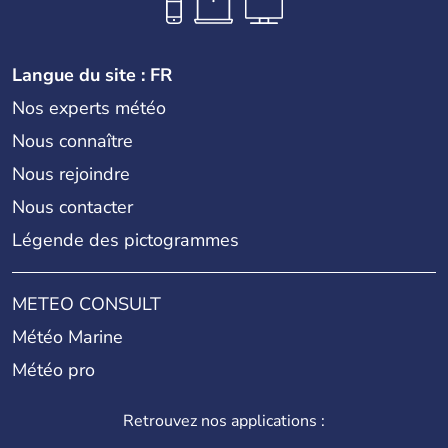
Langue du site : FR
Nos experts météo
Nous connaître
Nous rejoindre
Nous contacter
Légende des pictogrammes
METEO CONSULT
Météo Marine
Météo pro
Retrouvez nos applications :