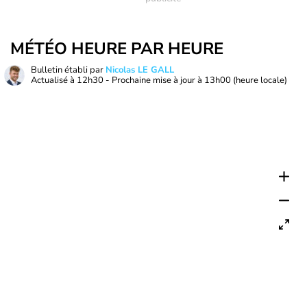
MÉTÉO HEURE PAR HEURE
Bulletin établi par
Nicolas LE GALL
Actualisé à
12h30
- Prochaine mise à jour à
13h00
(heure locale)