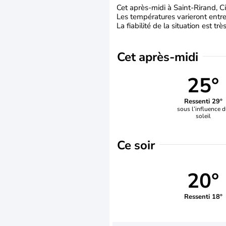
Cet après-midi à Saint-Rirand, Cie
Les températures varieront entre
La fiabilité de la situation est tr
Cet après-midi
25°
Ressenti 29°
sous l’influence 
soleil
Ce soir
20°
Ressenti 18°