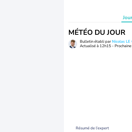
Jou
MÉTÉO DU JOUR
Bulletin établi par
Nicolas LE
Actualisé à
12h15
- Prochaine 
Résumé de l’expert