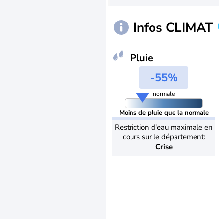
Infos CLIMAT
Pluie
-55%
normale
Moins de pluie que la normale
Restriction d'eau maximale en
cours sur le département:
Crise