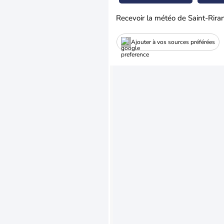
Recevoir la météo de Saint-Rira
Ajouter à vos sources préférées