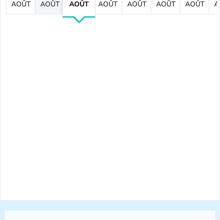
AOÛT
AOÛT
AOÛT
AOÛT
AOÛT
AOÛT
AOÛT
A