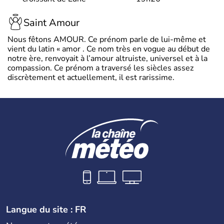
Saint Amour
Nous fêtons AMOUR. Ce prénom parle de lui-même et
vient du latin « amor . Ce nom très en vogue au début de
notre ère, renvoyait à l’amour altruiste, universel et à la
compassion. Ce prénom a traversé les siècles assez
discrètement et actuellement, il est rarissime.
Langue du site : FR