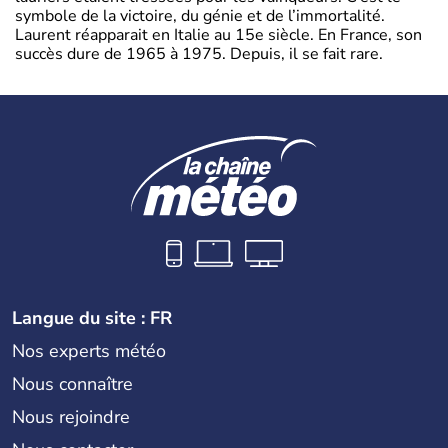
symbole de la victoire, du génie et de l’immortalité.
Laurent réapparait en Italie au 15e siècle. En France, son
succès dure de 1965 à 1975. Depuis, il se fait rare.
Langue du site : FR
Nos experts météo
Nous connaître
Nous rejoindre