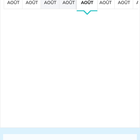
AOÛT
AOÛT
AOÛT
AOÛT
AOÛT
AOÛT
AOÛT
A