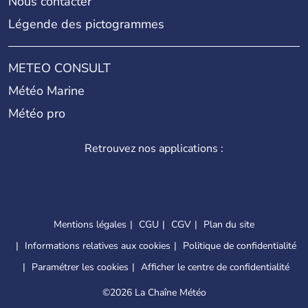
Nous contacter
Légende des pictogrammes
METEO CONSULT
Météo Marine
Météo pro
Retrouvez nos applications :
Mentions légales
CGU
CGV
Plan du site
Informations relatives aux cookies
Politique de confidentialité
Paramétrer les cookies
Afficher le centre de confidentialité
©
2026 La Chaîne Météo