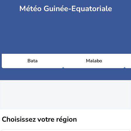
Météo Guinée-Equatoriale
Bata
Malabo
Choisissez
votre région