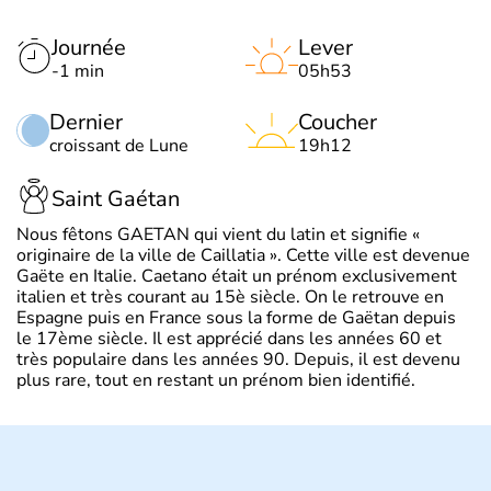
Journée
Lever
-1 min
05h53
Dernier
Coucher
croissant de Lune
19h12
Saint Gaétan
Nous fêtons GAETAN qui vient du latin et signifie «
originaire de la ville de Caillatia ». Cette ville est devenue
Gaëte en Italie. Caetano était un prénom exclusivement
italien et très courant au 15è siècle. On le retrouve en
Espagne puis en France sous la forme de Gaëtan depuis
le 17ème siècle. Il est apprécié dans les années 60 et
très populaire dans les années 90. Depuis, il est devenu
plus rare, tout en restant un prénom bien identifié.