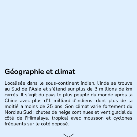
Géographie et climat
Localisée dans le sous-continent indien, l'Inde se trouve
au Sud de l'Asie et s'étend sur plus de 3 millions de km
carrés. Il s'agit du pays le plus peuplé du monde après la
Chine avec plus d'1 milliard d'indiens, dont plus de la
moitié a moins de 25 ans. Son climat varie fortement du
Nord au Sud : chutes de neige continues et vent glacial du
côté de l'Himalaya, tropical avec mousson et cyclones
fréquents sur le côté opposé.
Histoire et administration