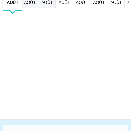
AOÛT
AOÛT
AOÛT
AOÛT
AOÛT
AOÛT
AOÛT
A