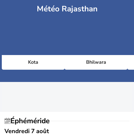
Météo Rajasthan
Kota
Bhilwara
Éphéméride
Vendredi 7 août