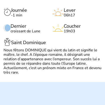
Journée
Lever
-1 min
06h17
Dernier
Coucher
croissant de Lune
19h03
Saint Dominique
Nous fêtons DOMINIQUE qui vient du latin et signifie le
maître, le chef. A l’époque romaine, il désignait une
relation d’appartenance avec l’empereur. Son succès lui a
permis de se répandre dans toute l’Europe latine.
Actuellement, c’est un prénom mixte en France et devenu
très rare.