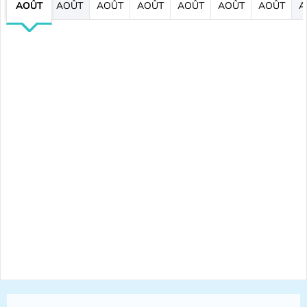
AOÛT
AOÛT
AOÛT
AOÛT
AOÛT
AOÛT
AOÛT
A