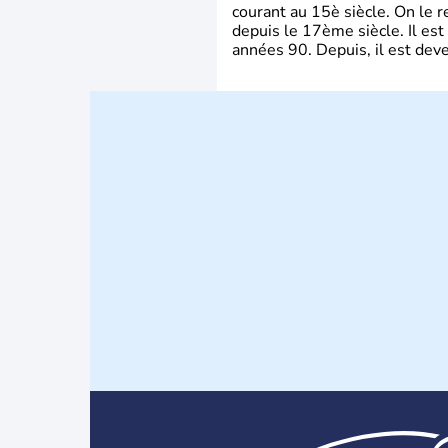
courant au 15è siècle. On le 
depuis le 17ème siècle. Il est
années 90. Depuis, il est deve