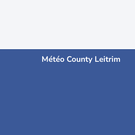
Météo County Leitrim