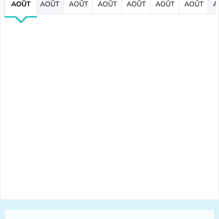
AOÛT
AOÛT
AOÛT
AOÛT
AOÛT
AOÛT
AOÛT
A