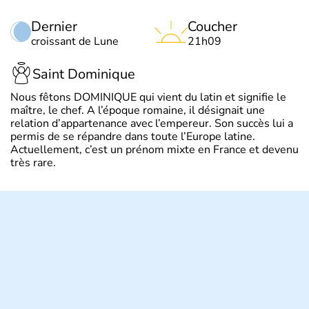
Dernier
Coucher
croissant de Lune
21h09
Saint Dominique
Nous fêtons DOMINIQUE qui vient du latin et signifie le
maître, le chef. A l’époque romaine, il désignait une
relation d’appartenance avec l’empereur. Son succès lui a
permis de se répandre dans toute l’Europe latine.
Actuellement, c’est un prénom mixte en France et devenu
très rare.