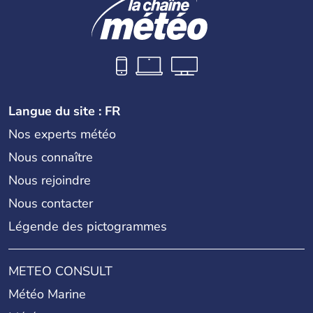
Langue du site : FR
Nos experts météo
Nous connaître
Nous rejoindre
Nous contacter
Légende des pictogrammes
METEO CONSULT
Météo Marine