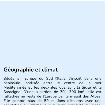
Géographie et climat
Située en Europe du Sud l'Italie s'inscrit dans une
péninsule localisée entre le centre de la mer
Méditerranée et les deux îles que sont la Sicile et la
Sardaigne. D'une superficie de 301 300 km², elle est
rattachée au reste de l'Europe par le massif des Alpes.
Elle compte plus de 59 millions d'italiens avec une