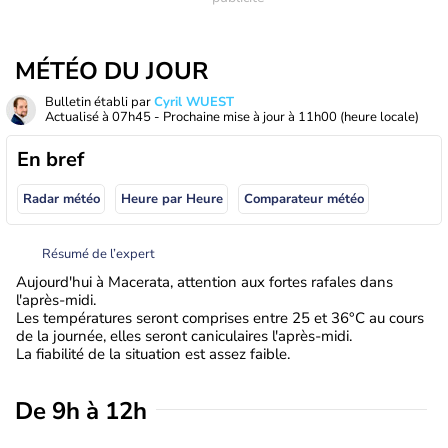
MÉTÉO DU JOUR
Bulletin établi par
Cyril WUEST
Actualisé à
07h45
- Prochaine mise à jour à
11h00
(heure locale)
En bref
Radar météo
Heure par Heure
Comparateur météo
Résumé de l’expert
Aujourd'hui à Macerata, attention aux fortes rafales dans
l'après-midi.
Les températures seront comprises entre 25 et 36°C au cours
de la journée, elles seront caniculaires l'après-midi.
La fiabilité de la situation est assez faible.
De 9h à 12h