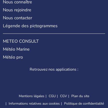
Nous connaître
Nous rejoindre
Nous contacter
Légende des pictogrammes
METEO CONSULT
Météo Marine
Météo pro
Retrouvez nos applications :
Mentions légales
CGU
CGV
Plan du site
Informations relatives aux cookies
Politique de confidentialité