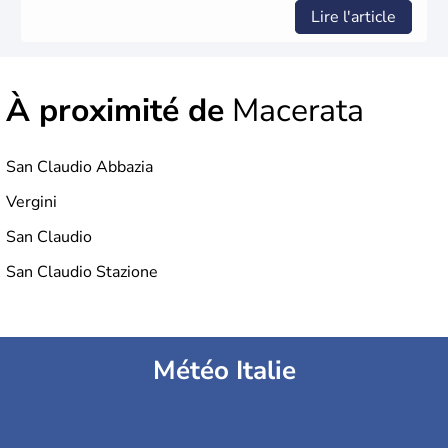
Lire l'article
À proximité de
Macerata
San Claudio Abbazia
Vergini
San Claudio
San Claudio Stazione
Météo Italie