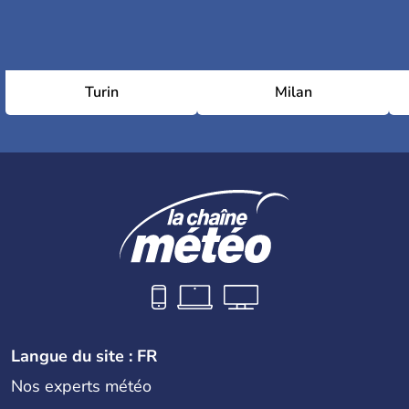
Turin
Milan
Langue du site : FR
Nos experts météo