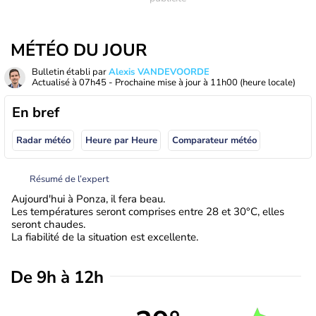
MÉTÉO DU JOUR
Bulletin établi par
Alexis VANDEVOORDE
Actualisé à
07h45
- Prochaine mise à jour à
11h00
(heure locale)
En bref
Radar météo
Heure par Heure
Comparateur météo
Résumé de l’expert
Aujourd'hui à Ponza, il fera beau.
Les températures seront comprises entre 28 et 30°C, elles
seront chaudes.
La fiabilité de la situation est excellente.
De 9h à 12h