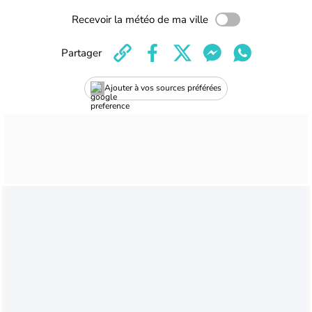
Recevoir la météo de ma ville
Partager
Ajouter à vos sources préférées