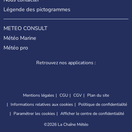
Légende des pictogrammes
METEO CONSULT
Météo Marine
Météo pro
Retrouvez nos applications :
Mentions légales
CGU
CGV
Plan du site
Informations relatives aux cookies
Politique de confidentialité
Paramétrer les cookies
Afficher le centre de confidentialité
©
2026 La Chaîne Météo