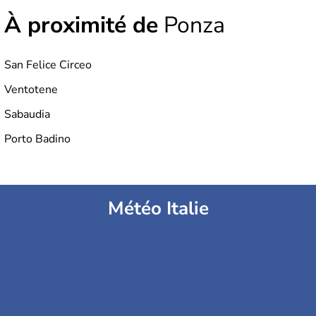
À proximité de
Ponza
San Felice Circeo
Ventotene
Sabaudia
Porto Badino
Météo Italie