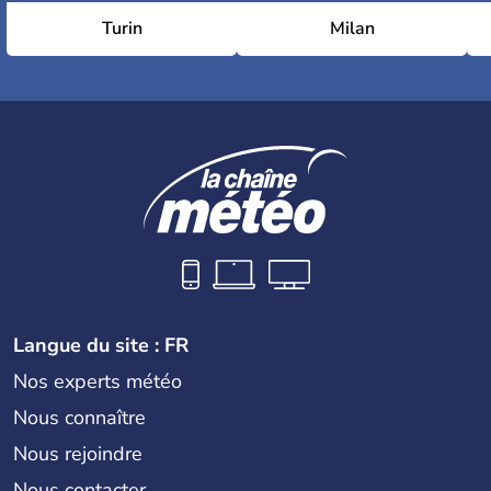
Turin
Milan
Langue du site : FR
Nos experts météo
Nous connaître
Nous rejoindre
Nous contacter