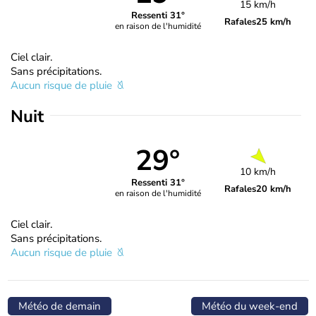
15 km/h
Ressenti 31°
Rafales
25 km/h
en raison de l'humidité
Ciel clair.
Sans précipitations.
Aucun risque de pluie
Nuit
29°
10 km/h
Ressenti 31°
Rafales
20 km/h
en raison de l'humidité
Ciel clair.
Sans précipitations.
Aucun risque de pluie
Météo de demain
Météo du week-end